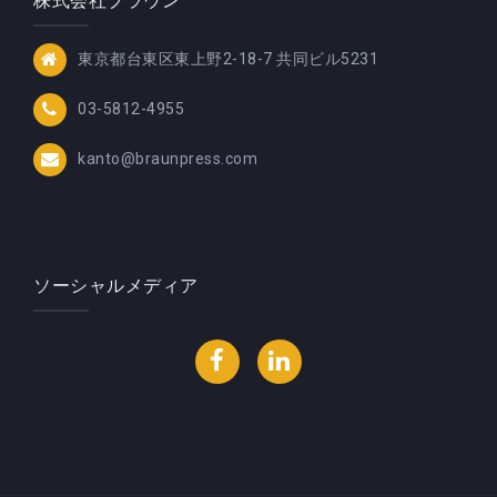
株式会社ブラウン
東京都台東区東上野2-18-7 共同ビル5231
03-5812-4955
kanto@braunpress.com
ソーシャルメディア
Facebook
LinkedIn