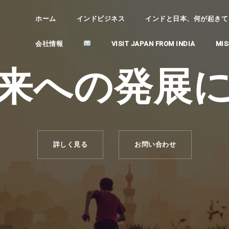
ホーム
インドビジネス
インドと日本、何が起きてるの？ (
会社情報
VISIT JAPAN FROM INDIA
MIS
来への発展
詳しく見る
お問い合わせ