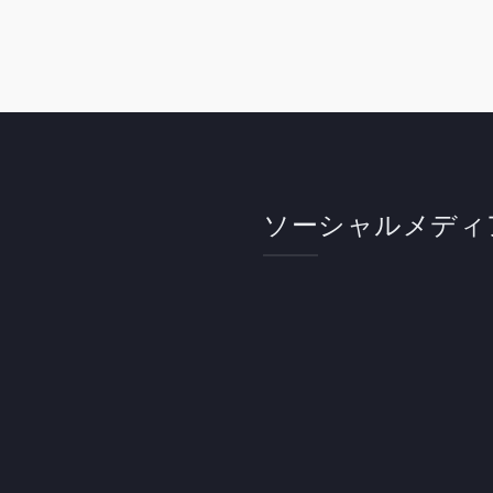
ソーシャルメディ