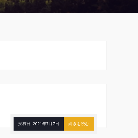
投稿日:
2021年7月7日
続きを読む