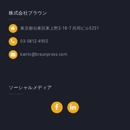
株式会社ブラウン
東京都台東区東上野2-18-7 共同ビル5231
03-5812-4955
kanto@braunpress.com
ソーシャルメディア
Facebook
LinkedIn