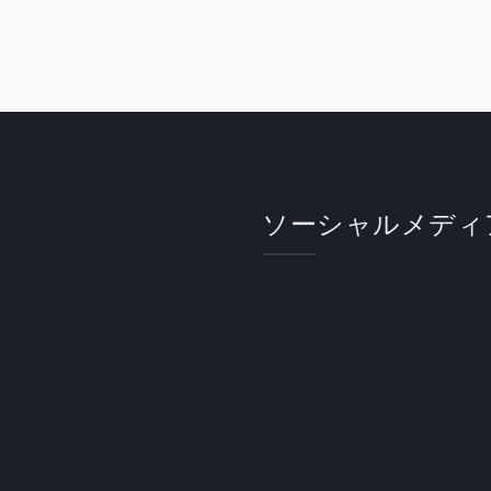
ソーシャルメディ