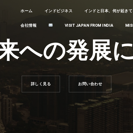
ホーム
インドビジネス
インドと日本、何が起きてるの？ (
会社情報
VISIT JAPAN FROM INDIA
MIS
来への発展
詳しく見る
お問い合わせ