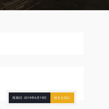
投稿日:
2019年6月19日
続きを読む