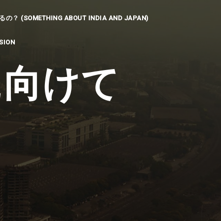
SOMETHING ABOUT INDIA AND JAPAN)
SION
に向けて