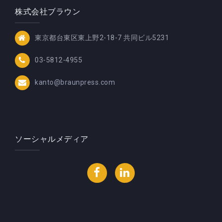
株式会社ブラウン
東京都台東区東上野2-18-7 共同ビル5231
03-5812-4955
kanto@braunpress.com
ソーシャルメディア
Facebook
LinkedIn