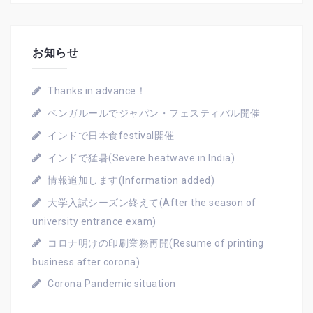
お知らせ
Thanks in advance！
ベンガルールでジャパン・フェスティバル開催
インドで日本食festival開催
インドで猛暑(Severe heatwave in India)
情報追加します(Information added)
大学入試シーズン終えて(After the season of
university entrance exam)
コロナ明けの印刷業務再開(Resume of printing
business after corona)
Corona Pandemic situation