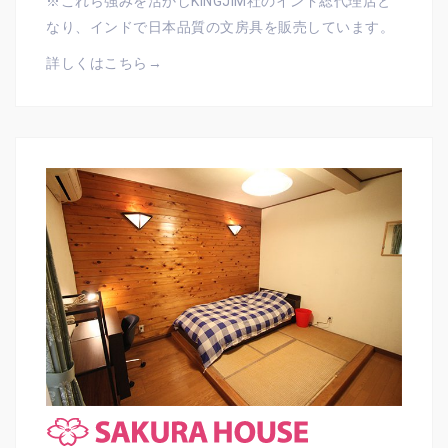
※これら強みを活かしKINGJIM社のインド総代理店と
なり、インドで日本品質の文房具を販売しています。
詳しくはこちら→