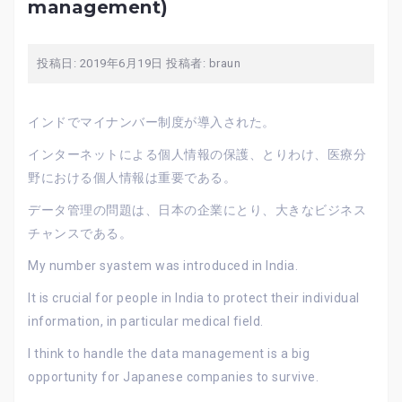
management)
投稿日:
2019年6月19日
投稿者:
braun
インドでマイナンバー制度が導入された。
インターネットによる個人情報の保護、とりわけ、医療分
野における個人情報は重要である。
データ管理の問題は、日本の企業にとり、大きなビジネス
チャンスである。
My number syastem was introduced in India.
It is crucial for people in India to protect their individual
information, in particular medical field.
I think to handle the data management is a big
opportunity for Japanese companies to survive.