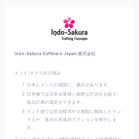
Indo-Sakura Software Japan 株式会社
インド‐サクラ社の強み
日本とインドの両国に、拠点があります。
日本側では日本企業様と綿密な打合せを経て、
進出計画の策定ができます。
インド側では生活様式や土地勘に熟知したイン
ド人が、進出の具体的アクションを実行しま
す。