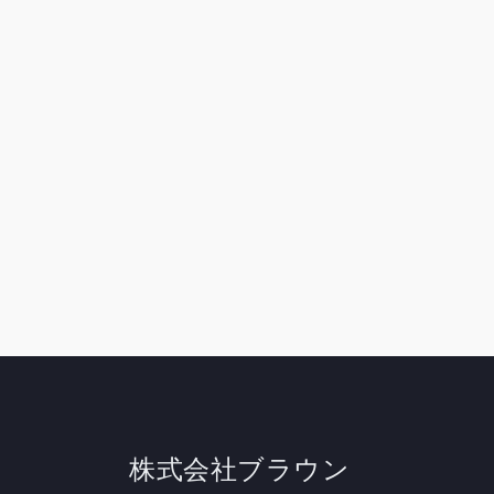
株式会社ブラウン