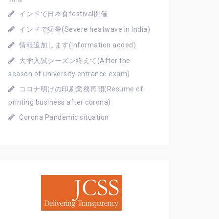
インドで日本食festival開催
インドで猛暑(Severe heatwave in India)
情報追加します(Information added)
大学入試シーズン終えて(After the
season of university entrance exam)
コロナ明けの印刷業務再開(Resume of
printing business after corona)
Corona Pandemic situation