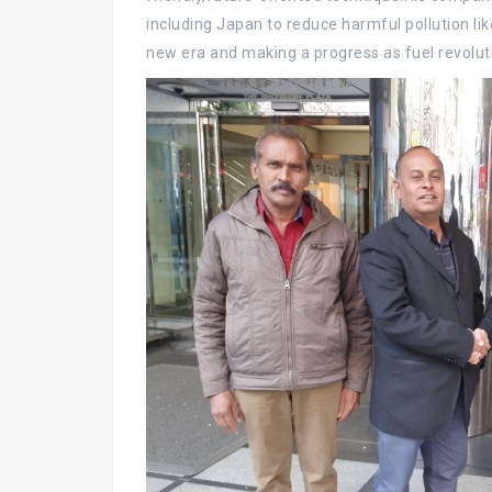
including Japan to reduce harmful pollution lik
new era and making a progress as fuel revoluti