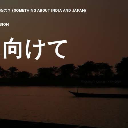
SOMETHING ABOUT INDIA AND JAPAN)
SION
に向けて