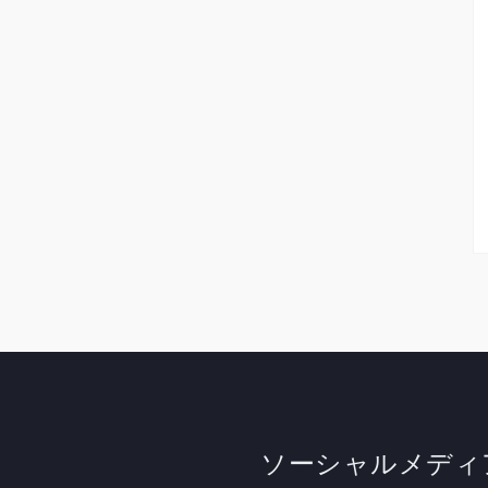
ソーシャルメディ