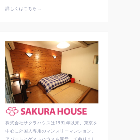
詳しくはこちら→
株式会社サクラハウスは1992年以来、東京を
中心に外国人専用のマンスリーマンション、
アパートとゲストハウスを運営して参りまし