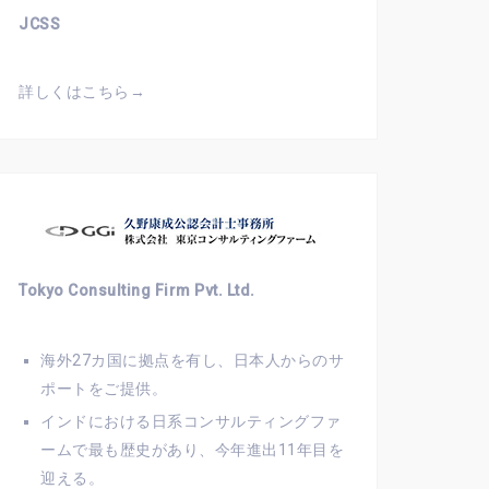
JCSS
詳しくはこちら→
Tokyo Consulting Firm Pvt. Ltd.
海外27カ国に拠点を有し、日本人からのサ
ポートをご提供。
インドにおける日系コンサルティングファ
ームで最も歴史があり、今年進出11年目を
迎える。