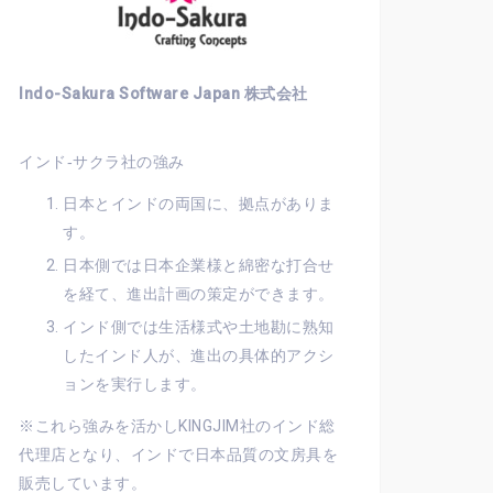
Indo-Sakura Software Japan 株式会社
インド‐サクラ社の強み
日本とインドの両国に、拠点がありま
す。
日本側では日本企業様と綿密な打合せ
を経て、進出計画の策定ができます。
インド側では生活様式や土地勘に熟知
したインド人が、進出の具体的アクシ
ョンを実行します。
※これら強みを活かしKINGJIM社のインド総
代理店となり、インドで日本品質の文房具を
販売しています。