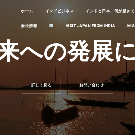
ホーム
インドビジネス
インドと日本、何が起きてるの？ (
会社情報
VISIT JAPAN FROM INDIA
MIS
来への発展
詳しく見る
お問い合わせ