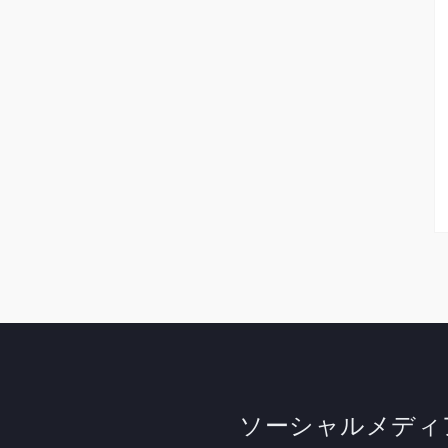
ソーシャルメディ