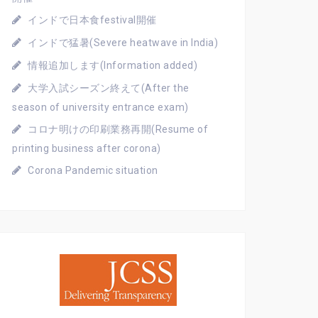
インドで日本食festival開催
インドで猛暑(Severe heatwave in India)
情報追加します(Information added)
大学入試シーズン終えて(After the
season of university entrance exam)
コロナ明けの印刷業務再開(Resume of
printing business after corona)
Corona Pandemic situation