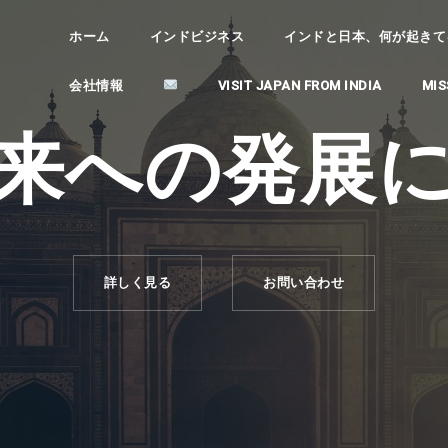
ホーム
インドビジネス
インドと日本、何が起きてるの？ (
会社情報
VISIT JAPAN FROM INDIA
MIS
来への発展
詳しく見る
お問い合わせ