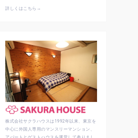
詳しくはこちら→
株式会社サクラハウスは1992年以来、東京を
中心に外国人専用のマンスリーマンション、
アパートとゲストハウスを運営して参りまし