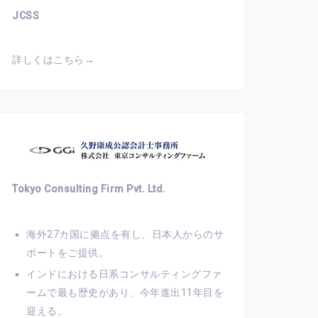
JCSS
詳しくはこちら→
Tokyo Consulting Firm Pvt. Ltd.
海外27カ国に拠点を有し、日本人からのサ
ポートをご提供。
インドにおける日系コンサルティングファ
ームで最も歴史があり、今年進出11年目を
迎える。