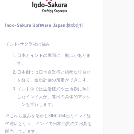
Indo-Sakura Software Japan 株式会社
インド‐サクラ社の強み
日本とインドの両国に、拠点がありま
す。
日本側では日本企業様と綿密な打合せ
を経て、進出計画の策定ができます。
インド側では生活様式や土地勘に熟知
したインド人が、進出の具体的アクシ
ョンを実行します。
※これら強みを活かしKINGJIM社のインド総
代理店となり、インドで日本品質の文房具を
販売しています。