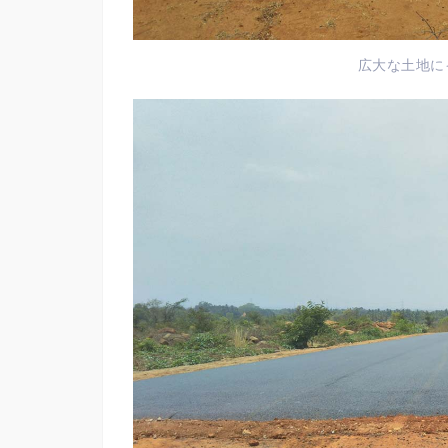
広大な土地に